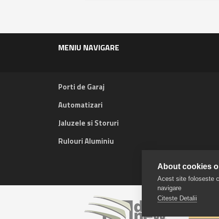
MENIU NAVIGARE
Porti de Garaj
Automatizari
Jaluzele si Storuri
Rulouri Aluminiu
About cookies on
Acest site foloseste c
navigare
Citeste Detalii