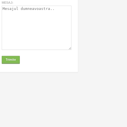
MESAJ: