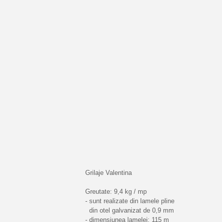
Grilaje Valentina
Greutate: 9,4 kg / mp
- sunt realizate din lamele pline
din otel galvanizat de 0,9 mm
- dimensiunea lamelei: 115 m