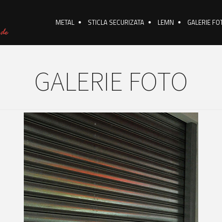
METAL
STICLA SECURIZATA
LEMN
GALERIE FO
GALERIE FOTO