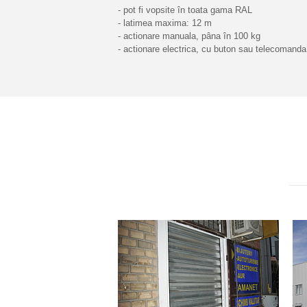
- pot fi vopsite în toata gama RAL
- latimea maxima: 12 m
- actionare manuala, pâna în 100 kg
- actionare electrica, cu buton sau telecomanda